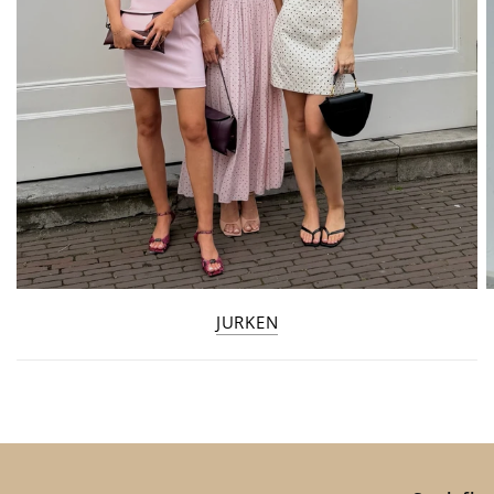
JURKEN