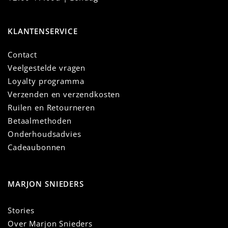
KLANTENSERVICE
Contact
Veelgestelde vragen
Loyalty programma
Verzenden en verzendkosten
Ruilen en Retourneren
Betaalmethoden
Onderhoudsadvies
Cadeaubonnen
MARJON SNIEDERS
Stories
Over Marjon Snieders