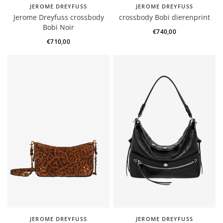
JEROME DREYFUSS
JEROME DREYFUSS
crossbody Bobi dierenprint
Jerome Dreyfuss crossbody
Bobi Noir
€740,00
€710,00
JEROME DREYFUSS
JEROME DREYFUSS