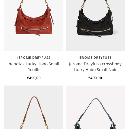
JEROME DREYFUSS
JEROME DREYFUSS
handtas Lucky Hobo Small
Jerome Dreyfuss crossbody
Rouille
Lucky Hobo Small Noir
€490,00
€490,00