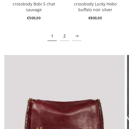
crossbody Bobi S chat
crossbody Lucky Hobo
sauvage
buffalo noir silver
€500,00
€800,00
1
2