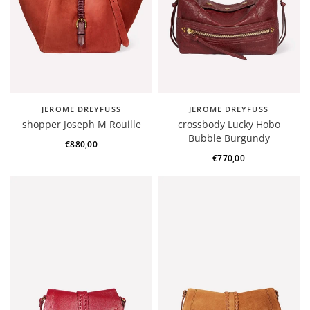
JEROME DREYFUSS
JEROME DREYFUSS
shopper Joseph M Rouille
crossbody Lucky Hobo
Bubble Burgundy
€880,00
€770,00