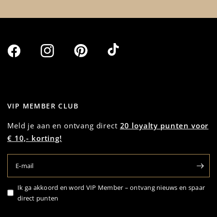
VIP MEMBER CLUB
Meld je aan en ontvang direct
20 loyalty punten voor
€ 10,- korting!
E‑mail
Ik ga akkoord en word VIP Member – ontvang nieuws en spaar
direct punten