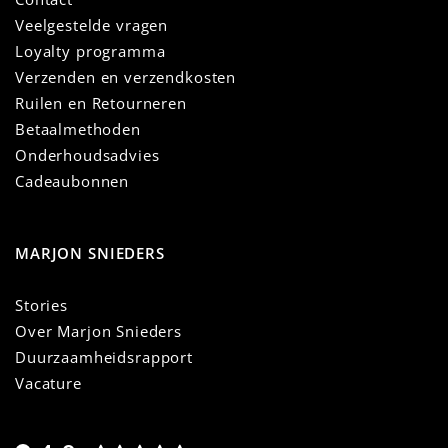
Veelgestelde vragen
Loyalty programma
Verzenden en verzendkosten
Ruilen en Retourneren
Betaalmethoden
Onderhoudsadvies
Cadeaubonnen
MARJON SNIEDERS
Stories
Over Marjon Snieders
Duurzaamheidsrapport
Vacature