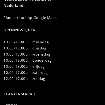
Nederland
Plan je route op Google Maps
OPENINGSTIJDEN
13.00-18.00u | maandag
10.00-18.00u
|
dinsdag
10.00-18.00u | woensdag
10.00-18.00u | donderdag
10.00-18.00u | vrijdag
10.00-17.00u | zaterdag
12.00-17.00u | zondag
KLANTENSERVICE
Contact