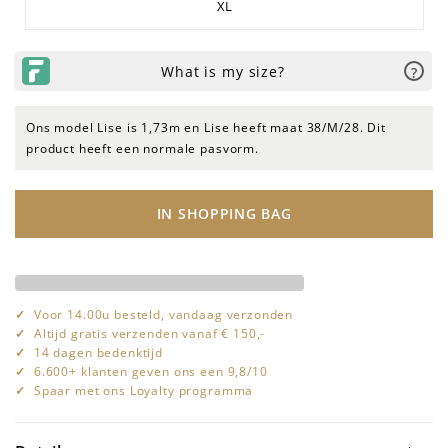
XL
Ons model Lise is 1,73m en Lise heeft maat 38/M/28. Dit
product heeft een normale pasvorm.
IN SHOPPING BAG
Voor 14.00u besteld, vandaag verzonden
Altijd gratis verzenden vanaf € 150,-
14 dagen bedenktijd
6.600+ klanten geven ons een 9,8/10
Spaar met ons Loyalty programma