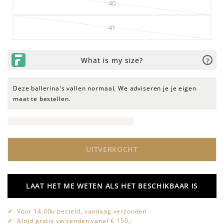
40
41
Deze ballerina's vallen normaal. We adviseren je je eigen
maat te bestellen.
UITVERKOCHT
LAAT HET ME WETEN ALS HET BESCHIKBAAR IS
Voor 14.00u besteld, vandaag verzonden
Altijd gratis verzenden vanaf € 150,-