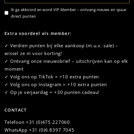
Ik ga akkoord en word VIP Member – ontvang nieuws en spaar
direct punten
Extra voordeel als member:
✓ Verdien punten bij elke aankoop (m.u.v. sale) –
wissel ze in voor korting!
✓ Ontvang onze nieuwsbrief – uitschrijven kan op elk
moment
✓ Volg ons op TikTok = +10 extra punten
✓ Volg ons op Instagram = +10 extra punten
✓ Op je verjaardag = +30 punten cadeau!
CONTACT
Telefoon
+31 (0)475 227060
WhatsApp
+31 (0)6 8397 7045