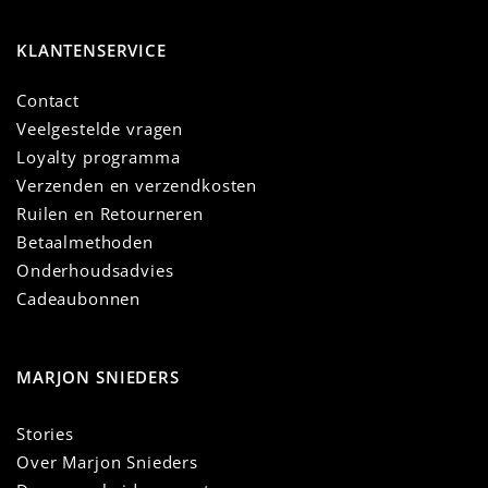
KLANTENSERVICE
Contact
Veelgestelde vragen
Loyalty programma
Verzenden en verzendkosten
Ruilen en Retourneren
Betaalmethoden
Onderhoudsadvies
Cadeaubonnen
MARJON SNIEDERS
Stories
Over Marjon Snieders