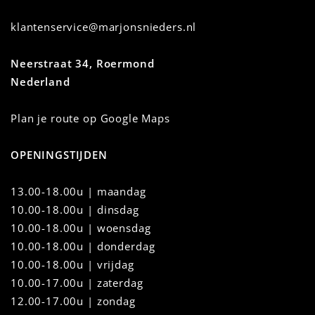
klantenservice@marjonsnieders.nl
Neerstraat 34, Roermond
Nederland
Plan je route op Google Maps
OPENINGSTIJDEN
13.00-18.00u | maandag
10.00-18.00u
|
dinsdag
10.00-18.00u | woensdag
10.00-18.00u | donderdag
10.00-18.00u | vrijdag
10.00-17.00u | zaterdag
12.00-17.00u | zondag