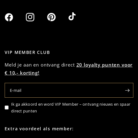
VIP MEMBER CLUB
Meld je aan en ontvang direct
20 loyalty punten voor
€ 10,- korting!
E‑mail
Ik ga akkoord en word VIP Member – ontvang nieuws en spaar
direct punten
Extra voordeel als member: