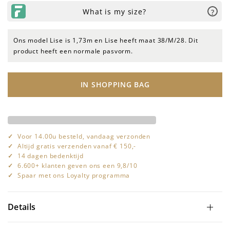
Ons model Lise is 1,73m en Lise heeft maat 38/M/28. Dit
product heeft een normale pasvorm.
IN SHOPPING BAG
Voor 14.00u besteld, vandaag verzonden
Altijd gratis verzenden vanaf € 150,-
14 dagen bedenktijd
6.600+ klanten geven ons een 9,8/10
Spaar met ons Loyalty programma
Details