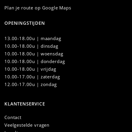
Plan je route op Google Maps
OPENINGSTIJDEN
13.00-18.00u | maandag
10.00-18.00u
|
dinsdag
10.00-18.00u | woensdag
10.00-18.00u | donderdag
10.00-18.00u | vrijdag
10.00-17.00u | zaterdag
12.00-17.00u | zondag
KLANTENSERVICE
Contact
Veelgestelde vragen