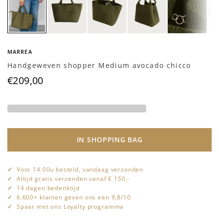
MARREA
Handgeweven shopper Medium avocado chicco
€209,00
IN SHOPPING BAG
Voor 14.00u besteld, vandaag verzonden
Altijd gratis verzenden vanaf € 150,-
14 dagen bedenktijd
6.600+ klanten geven ons een 9,8/10
Spaar met ons Loyalty programma