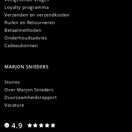
Loyalty programma
Verzenden en verzendkosten
Ruilen en Retourneren
Betaalmethoden
Onderhoudsadvies
Cadeaubonnen
MARJON SNIEDERS
Stories
Over Marjon Snieders
Duurzaamheidsrapport
Vacature
4.9