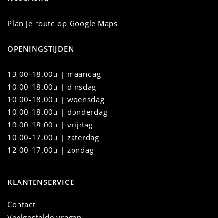
Plan je route op Google Maps
OPENINGSTIJDEN
13.00-18.00u | maandag
10.00-18.00u
|
dinsdag
10.00-18.00u | woensdag
10.00-18.00u | donderdag
10.00-18.00u | vrijdag
10.00-17.00u | zaterdag
12.00-17.00u | zondag
KLANTENSERVICE
Contact
Veelgestelde vragen