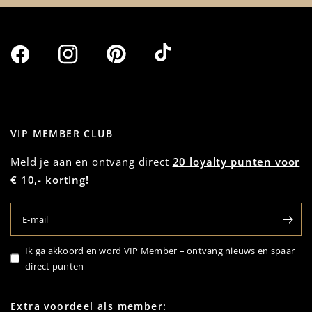
VIP MEMBER CLUB
Meld je aan en ontvang direct
20 loyalty punten voor
€ 10,- korting!
E‑mail
Ik ga akkoord en word VIP Member – ontvang nieuws en spaar
direct punten
Extra voordeel als member: