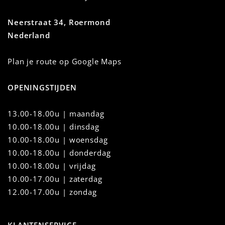
Neerstraat 34, Roermond
Nederland
Plan je route op Google Maps
OPENINGSTIJDEN
13.00-18.00u | maandag
10.00-18.00u
|
dinsdag
10.00-18.00u | woensdag
10.00-18.00u | donderdag
10.00-18.00u | vrijdag
10.00-17.00u | zaterdag
12.00-17.00u | zondag