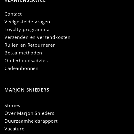
KLANTENSERVICE
Contact
Veelgestelde vragen
Loyalty programma
Verzenden en verzendkosten
Ruilen en Retourneren
Betaalmethoden
Onderhoudsadvies
Cadeaubonnen
MARJON SNIEDERS
Stories
Over Marjon Snieders
Duurzaamheidsrapport
Vacature