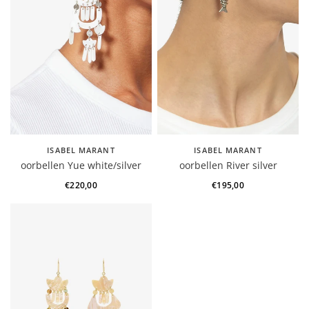
ISABEL MARANT
ISABEL MARANT
oorbellen Yue white/silver
oorbellen River silver
€220,00
€195,00