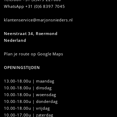
WhatsApp
+31 (0)6 8397 7045
klantenservice@marjonsnieders.nl
Neerstraat 34, Roermond
Nederland
Plan je route op Google Maps
OPENINGSTIJDEN
13.00-18.00u | maandag
10.00-18.00u
|
dinsdag
10.00-18.00u | woensdag
10.00-18.00u | donderdag
10.00-18.00u | vrijdag
10.00-17.00u | zaterdag