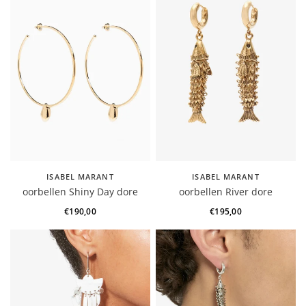
ISABEL MARANT
ISABEL MARANT
oorbellen Shiny Day dore
oorbellen River dore
€190,00
€195,00