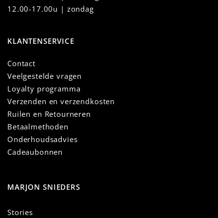
12.00-17.00u | zondag
KLANTENSERVICE
Contact
Veelgestelde vragen
Loyalty programma
Verzenden en verzendkosten
Ruilen en Retourneren
Betaalmethoden
Onderhoudsadvies
Cadeaubonnen
MARJON SNIEDERS
Stories