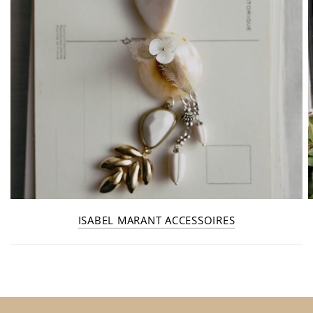
ISABEL MARANT ACCESSOIRES