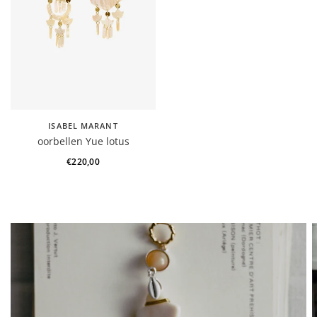
ISABEL MARANT
oorbellen Yue lotus
€220,00